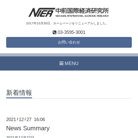
2017年10月30日、ホームページをリニューアルしました。
03-3595-3001
お問い合わせ
MENU
新着情報
2021
12
27 16:06
/
/
News Summary
2021年12月27日