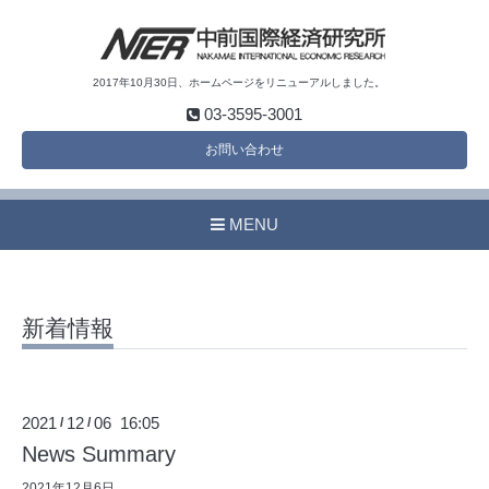
2017年10月30日、ホームページをリニューアルしました。
03-3595-3001
お問い合わせ
MENU
新着情報
2021
12
06 16:05
/
/
News Summary
2021年12月6日