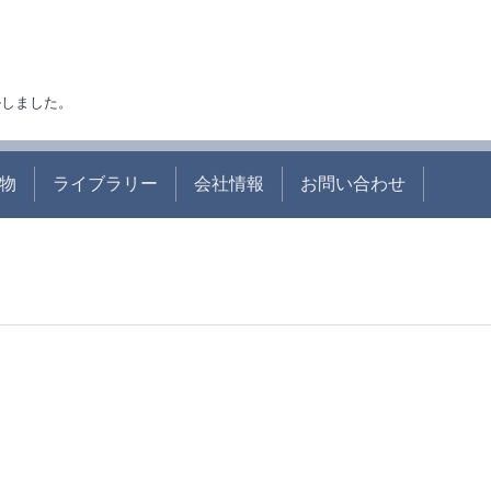
アルしました。
物
ライブラリー
会社情報
お問い合わせ