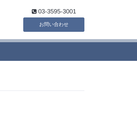
03-3595-3001
お問い合わせ