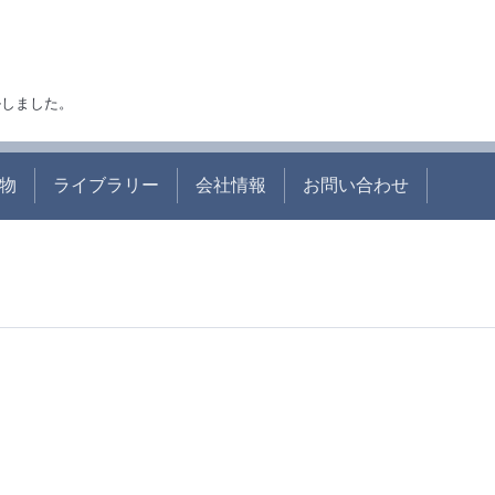
アルしました。
物
ライブラリー
会社情報
お問い合わせ