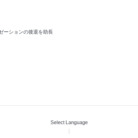
ゼーションの後退を助長
Select Language