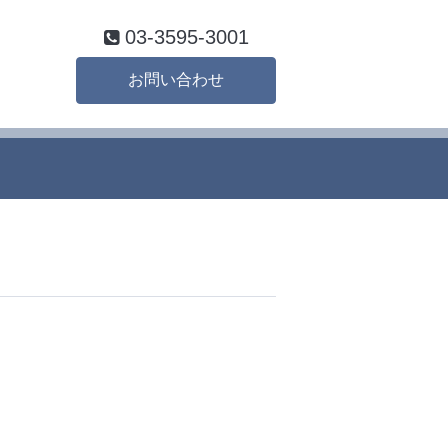
03-3595-3001
お問い合わせ