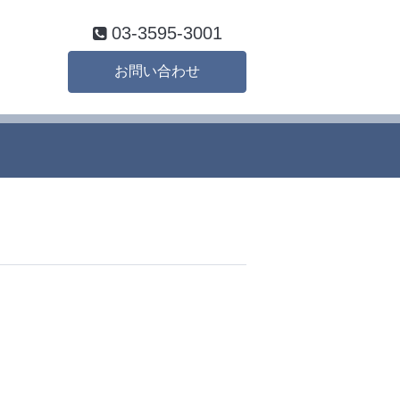
03-3595-3001
お問い合わせ