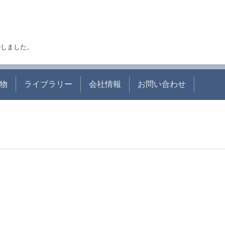
アルしました。
物
ライブラリー
会社情報
お問い合わせ