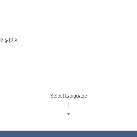
金を投入
Select Language
▼