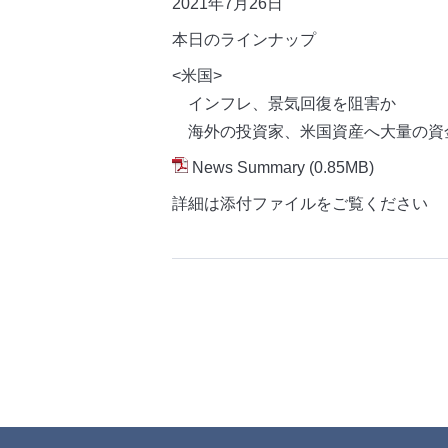
2021年7月26日
本日のラインナップ
<米国>
インフレ、景気回復を阻害か
海外の投資家、米国資産へ大量の資
News Summary
(0.85MB)
詳細は添付ファイルをご覧ください