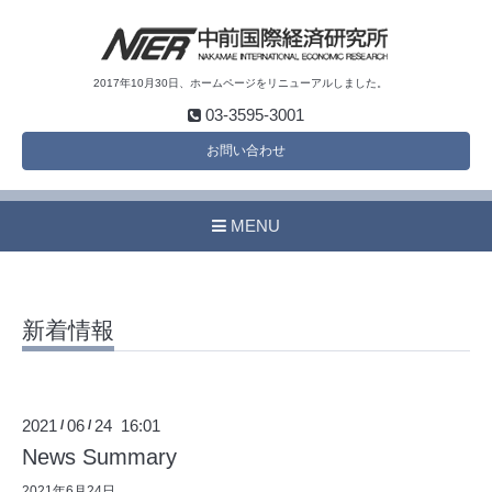
2017年10月30日、ホームページをリニューアルしました。
03-3595-3001
お問い合わせ
MENU
新着情報
2021
06
24 16:01
/
/
News Summary
2021年6月24日