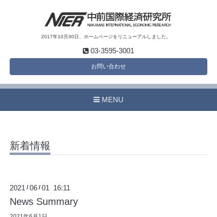
2017年10月30日、ホームページをリニューアルしました。
03-3595-3001
お問い合わせ
MENU
新着情報
2021
06
01 16:11
/
/
News Summary
2021年6月1日