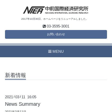
2017年10月30日、ホームページをリニューアルしました。
03-3595-3001
お問い合わせ
MENU
新着情報
2021
03
11 16:05
/
/
News Summary
2021年3月11日