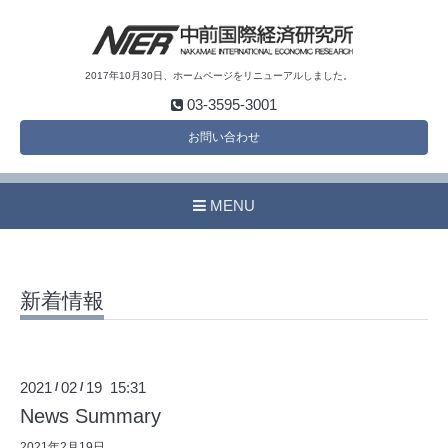
2017年10月30日、ホームページをリニューアルしました。
03-3595-3001
お問い合わせ
MENU
新着情報
2021
02
19 15:31
/
/
News Summary
2021年2月19日