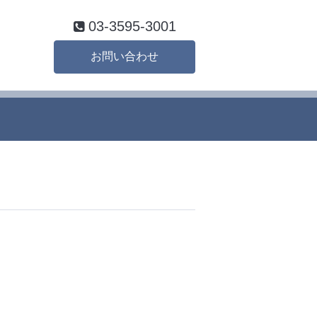
03-3595-3001
お問い合わせ