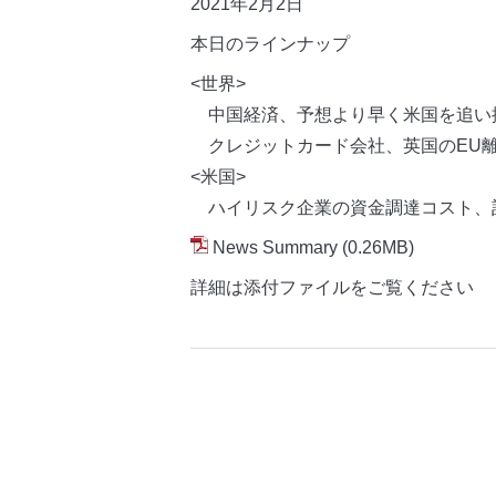
2021年2月2日
本日のラインナップ
<世界>
中国経済、予想より早く米国を追い
クレジットカード会社、英国のEU
<米国>
ハイリスク企業の資金調達コスト、
News Summary
(0.26MB)
詳細は添付ファイルをご覧ください