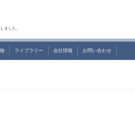
アルしました。
物
ライブラリー
会社情報
お問い合わせ