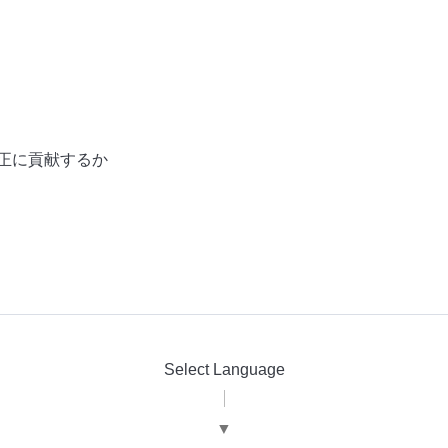
正に貢献するか
Select Language
▼