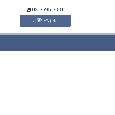
03-3595-3001
お問い合わせ