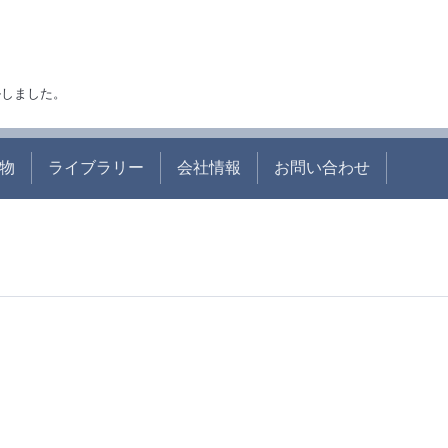
アルしました。
物
ライブラリー
会社情報
お問い合わせ