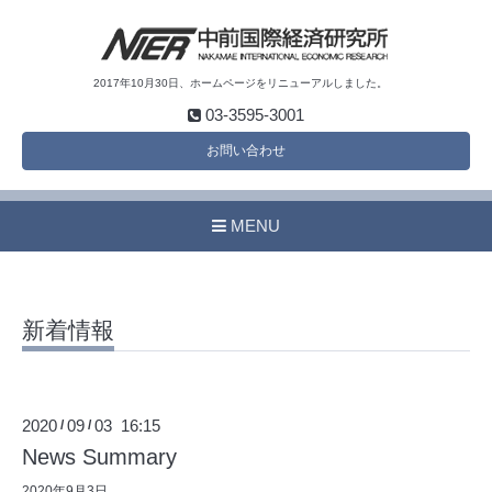
2017年10月30日、ホームページをリニューアルしました。
03-3595-3001
お問い合わせ
MENU
新着情報
2020
09
03 16:15
/
/
News Summary
2020年9月3日