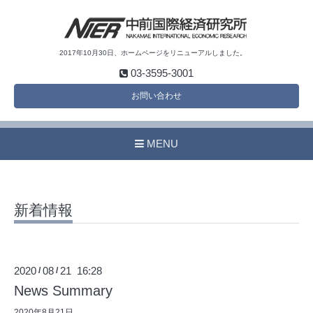
2017年10月30日、ホームページをリニューアルしました。
03-3595-3001
お問い合わせ
MENU
新着情報
2020
08
21 16:28
/
/
News Summary
2020年8月21日