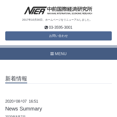
2017年10月30日、ホームページをリニューアルしました。
03-3595-3001
お問い合わせ
MENU
新着情報
2020
08
07 16:51
/
/
News Summary
2020年8月7日