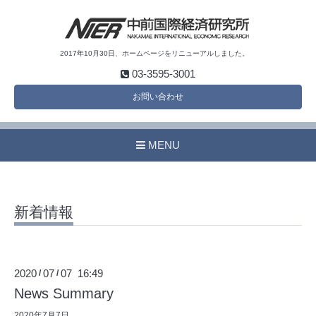
2017年10月30日、ホームページをリニューアルしました。
03-3595-3001
お問い合わせ
MENU
新着情報
2020
07
07 16:49
/
/
News Summary
2020年7月7日