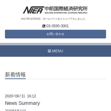
2017年10月30日、ホームページをリニューアルしました。
03-3595-3001
お問い合わせ
MENU
新着情報
2020
06
11 16:12
/
/
News Summary
2020年6月11日