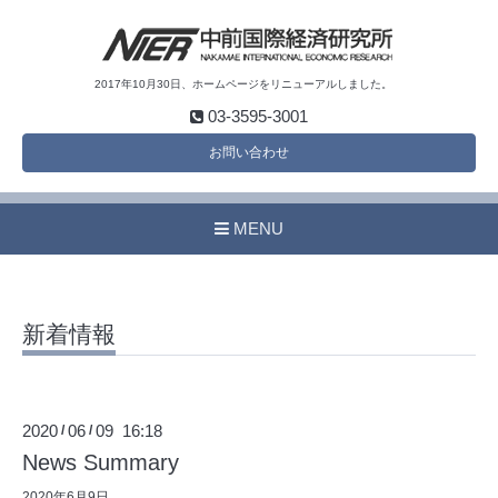
2017年10月30日、ホームページをリニューアルしました。
03-3595-3001
お問い合わせ
MENU
新着情報
2020
06
09 16:18
/
/
News Summary
2020年6月9日