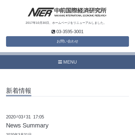
2017年10月30日、ホームページをリニューアルしました。
03-3595-3001
お問い合わせ
MENU
新着情報
2020
03
31 17:05
/
/
News Summary
2020年3月31日