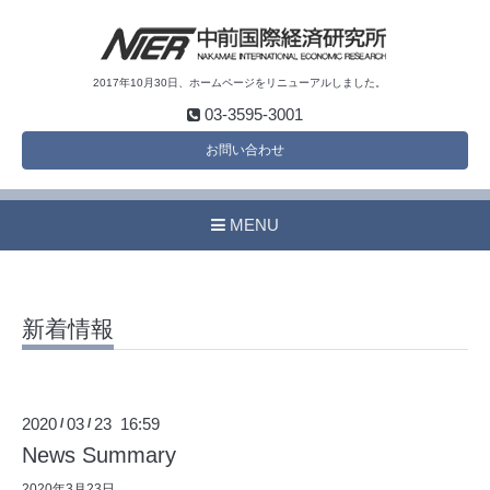
2017年10月30日、ホームページをリニューアルしました。
03-3595-3001
お問い合わせ
MENU
新着情報
2020
03
23 16:59
/
/
News Summary
2020年3月23日