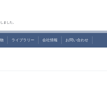
アルしました。
物
ライブラリー
会社情報
お問い合わせ