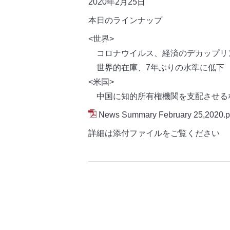
2020年2月25日
本日のラインナップ
<世界>
コロナウイルス、経済のデカップリ
世界的在庫、7年ぶりの水準に低下
<米国>
中国に知的所有権機関を支配させる
News Summary February 25,2020.p
詳細は添付ファイルをご覧ください