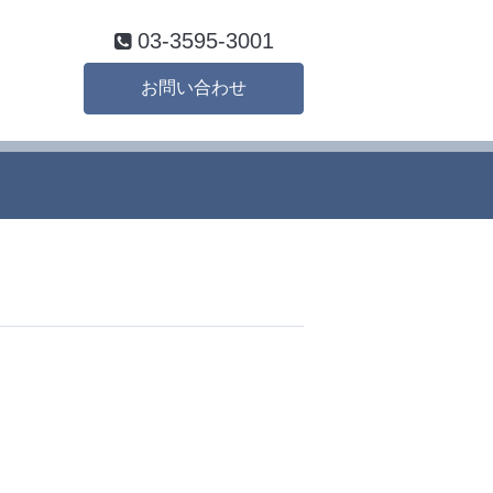
03-3595-3001
お問い合わせ