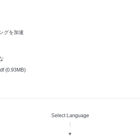
ングを加速
な
df
(0.93MB)
Select Language
▼