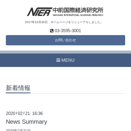
2017年10月30日、ホームページをリニューアルしました。
03-3595-3001
お問い合わせ
MENU
新着情報
2020
02
21 16:36
/
/
News Summary
2020年2月21日