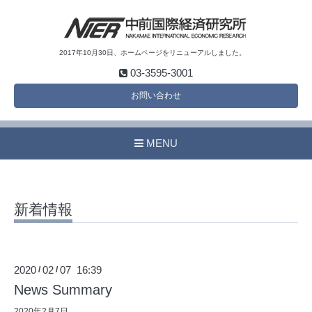
2017年10月30日、ホームページをリニューアルしました。
03-3595-3001
お問い合わせ
MENU
新着情報
2020
02
07 16:39
/
/
News Summary
2020年2月7日