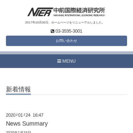
2017年10月30日、ホームページをリニューアルしました。
03-3595-3001
お問い合わせ
MENU
新着情報
2020
01
24 16:47
/
/
News Summary
2020年1月24日