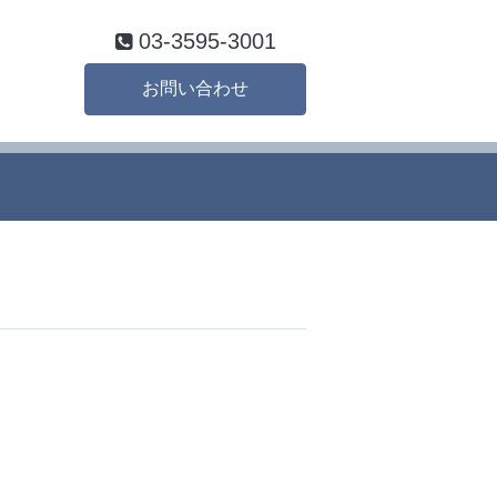
03-3595-3001
お問い合わせ