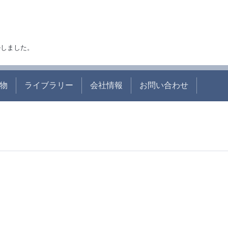
アルしました。
物
ライブラリー
会社情報
お問い合わせ