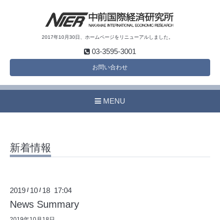
2017年10月30日、ホームページをリニューアルしました。
03-3595-3001
お問い合わせ
MENU
新着情報
2019
10
18 17:04
/
/
News Summary
2019年10月18日