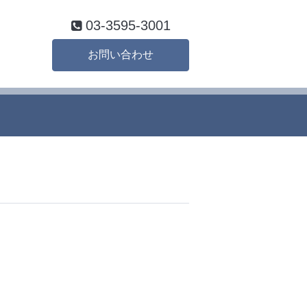
03-3595-3001
お問い合わせ