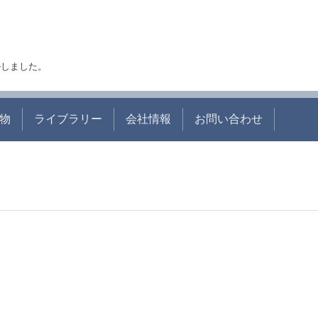
アルしました。
物
ライブラリー
会社情報
お問い合わせ