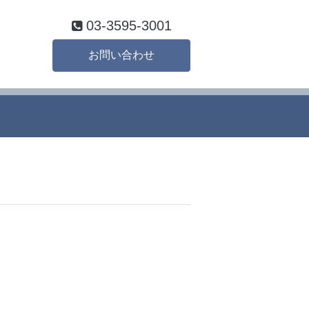
03-3595-3001
お問い合わせ