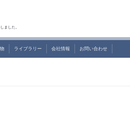
アルしました。
物
ライブラリー
会社情報
お問い合わせ