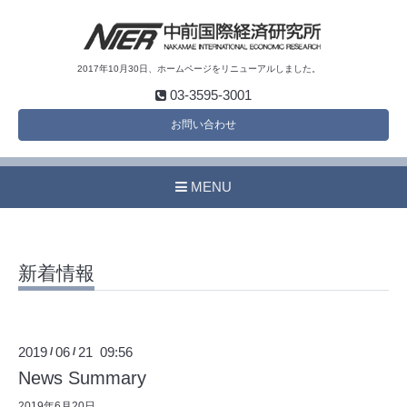
2017年10月30日、ホームページをリニューアルしました。
03-3595-3001
お問い合わせ
MENU
新着情報
2019
06
21 09:56
/
/
News Summary
2019年6月20日