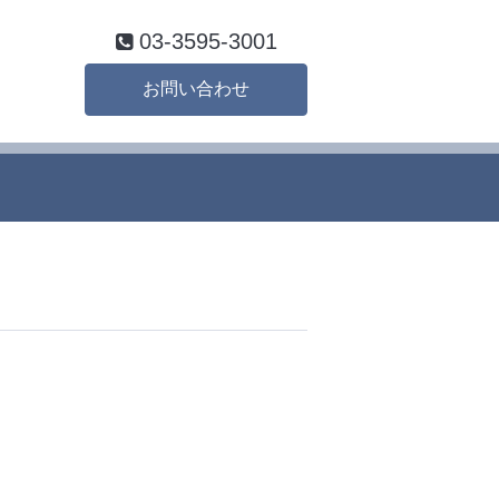
03-3595-3001
お問い合わせ