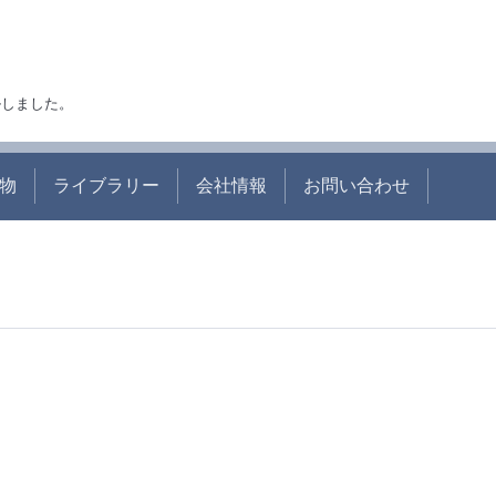
アルしました。
物
ライブラリー
会社情報
お問い合わせ