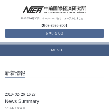
2017年10月30日、ホームページをリニューアルしました。
03-3595-3001
お問い合わせ
MENU
新着情報
2019
02
26 16:27
/
/
News Summary
2019年2月26日