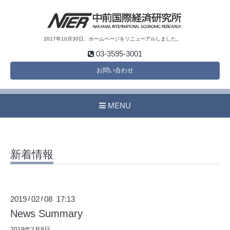
2017年10月30日、ホームページをリニューアルしました。
03-3595-3001
お問い合わせ
MENU
新着情報
2019
02
08 17:13
/
/
News Summary
2019年2月8日